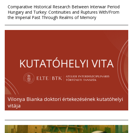
Comparative Historical Research Between Interwar Period
Hungary and Turkey: Continuities and Ruptures With/From
the Imperial Past Through Realms of Memory
Vilonya Bianka doktori értekezésének kutatóhelyi
vitája