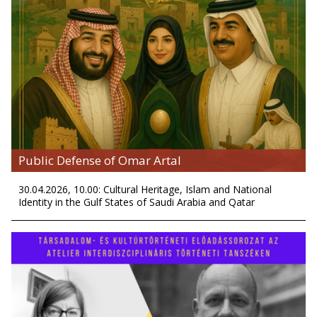
Public Defense of Omar Artal
30.04.2026, 10.00: Cultural Heritage, Islam and National
Identity in the Gulf States of Saudi Arabia and Qatar