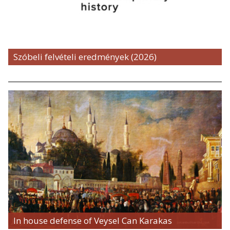
Szóbeli felvételi eredmények (2026)
In house defense of Veysel Can Karakas