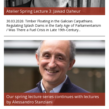
Atelier Spring Lecture 3: Jawad Daheur
30.03.2026: Timber Floating in the Galician Carpathians.
Regulating Splash Dams in the Early Age of Parliamentarism
/ Was There a Fuel Crisis in Late 19th-Century...
Our spring lecture series continues with lectures
by Alessandro Stanziani