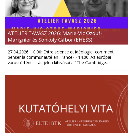
ATELIER TAVASZ 2026: Marie-Vic Ozouf-
Marignier és Sonkoly Gábor (EHESS)
27.04.2026, 10.00: Entre science et idéologie, comment
penser la communauté en France? • 14.00: Az európai
várostörténet-írás jelen kihívásai a "The Cambridge...