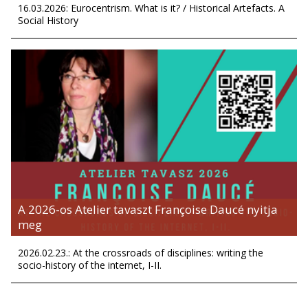
16.03.2026: Eurocentrism. What is it? / Historical Artefacts. A
Social History
A 2026-os Atelier tavaszt Françoise Daucé nyitja
meg
2026.02.23.: At the crossroads of disciplines: writing the
socio-history of the internet, I-II.