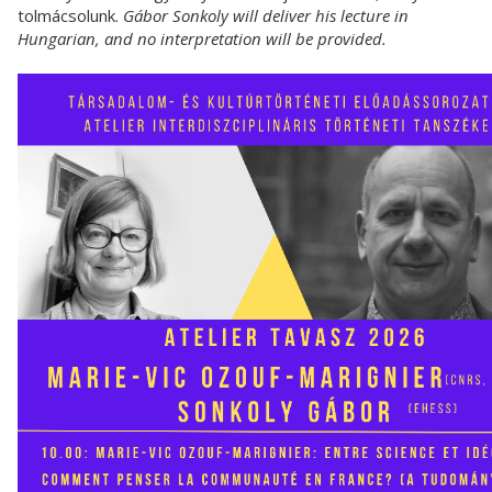
tolmácsolunk.
Gábor Sonkoly will deliver his lecture in
Hungarian, and no interpretation will be provided.