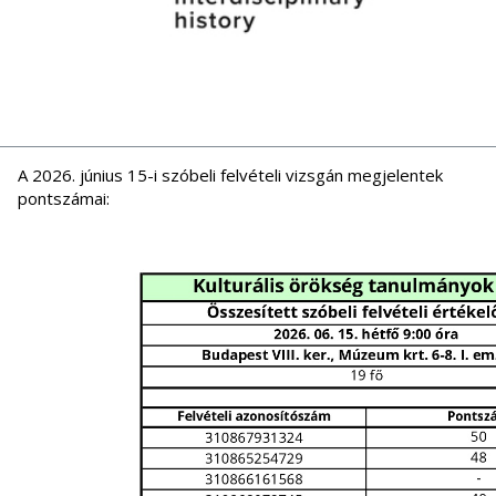
A 2026. június 15-i szóbeli felvételi vizsgán megjelentek
pontszámai: