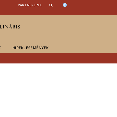
PARTNEREINK
K
HÍREK, ESEMÉNYEK