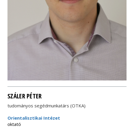
SZÁLER PÉTER
tudományos segédmunkatárs (OTKA)
Orientalisztikai Intézet
oktató