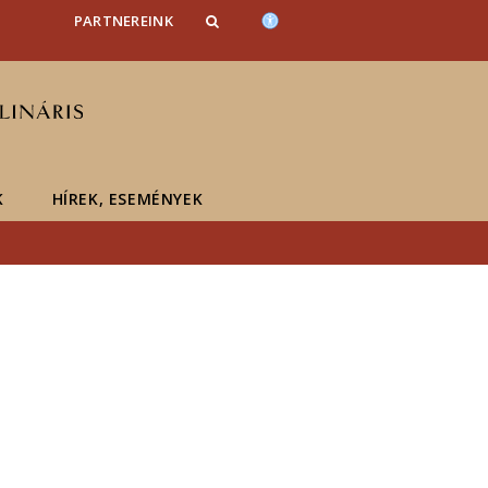
PARTNEREINK
K
HÍREK, ESEMÉNYEK