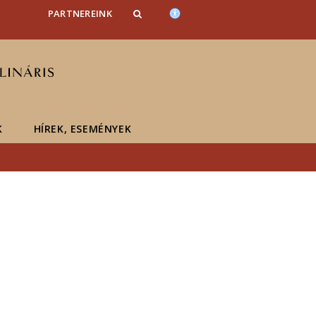
PARTNEREINK
K
HÍREK, ESEMÉNYEK