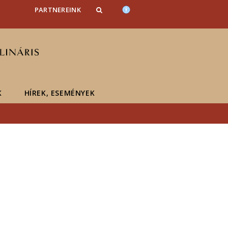
PARTNEREINK
K
HÍREK, ESEMÉNYEK