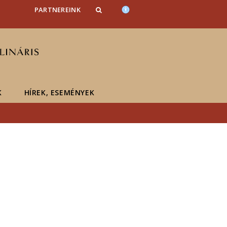
PARTNEREINK
K
HÍREK, ESEMÉNYEK