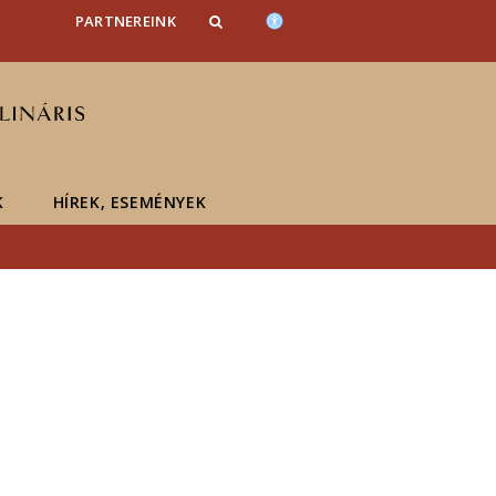
PARTNEREINK
K
HÍREK, ESEMÉNYEK