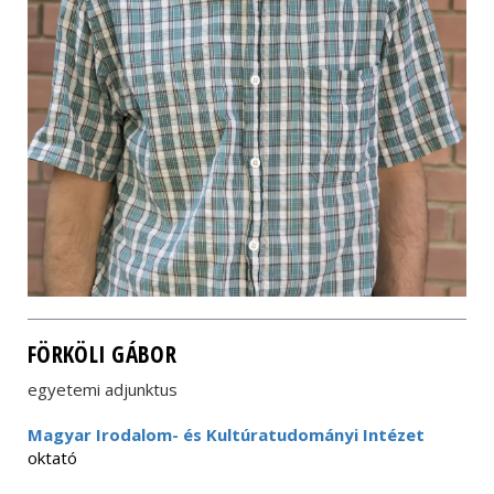
FÖRKÖLI GÁBOR
egyetemi adjunktus
Magyar Irodalom- és Kultúratudományi Intézet
oktató