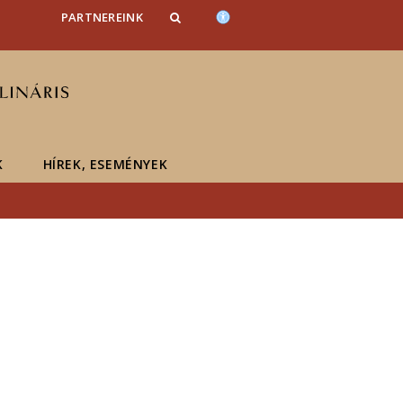
PARTNEREINK
K
HÍREK, ESEMÉNYEK