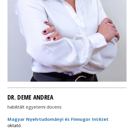
DR. DEME ANDREA
habilitált egyetemi docens
Magyar Nyelvtudományi és Finnugor Intézet
oktató